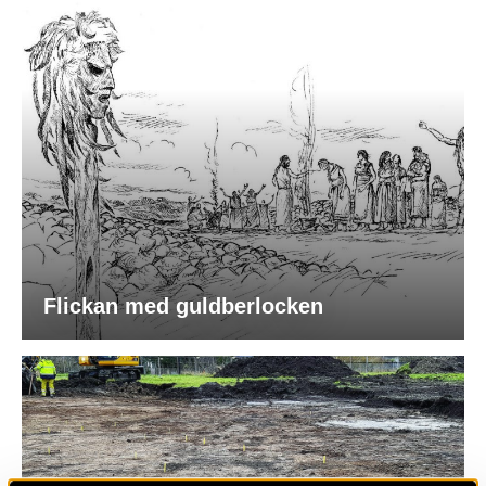
Flickan med guldberlocken