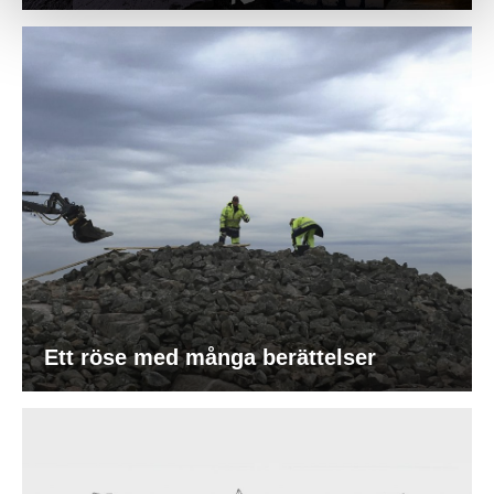
Ett röse med många berättelser