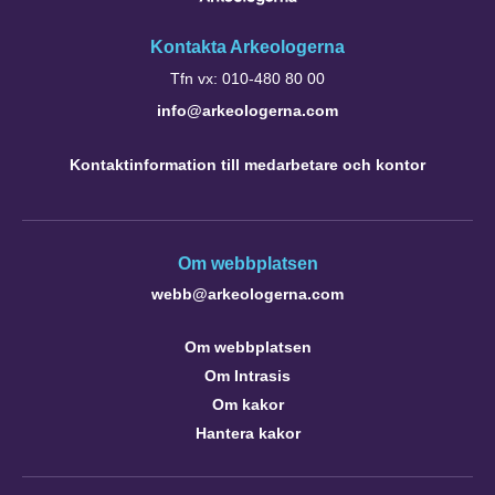
Kontakta Arkeologerna
Tfn vx: 010-480 80 00
info@arkeologerna.com
Kontaktinformation till medarbetare och kontor
Om webbplatsen
webb@arkeologerna.com
Om webbplatsen
Om Intrasis
Om kakor
Hantera kakor