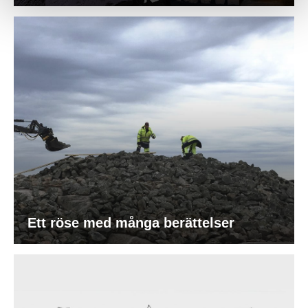
Ett röse med många berättelser