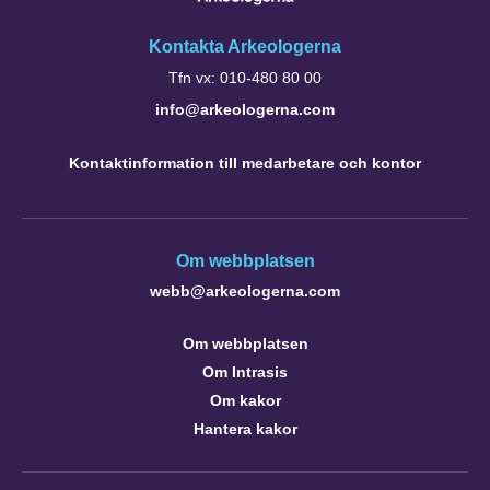
Kontakta Arkeologerna
Tfn vx: 010-480 80 00
info@arkeologerna.com
Kontaktinformation till medarbetare och kontor
Om webbplatsen
webb@arkeologerna.com
Om webbplatsen
Om Intrasis
Om kakor
Hantera kakor