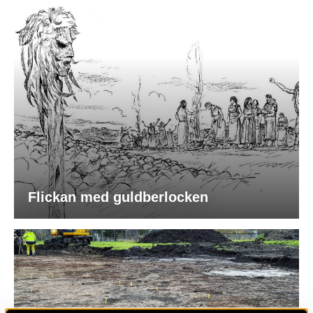
Flickan med guldberlocken