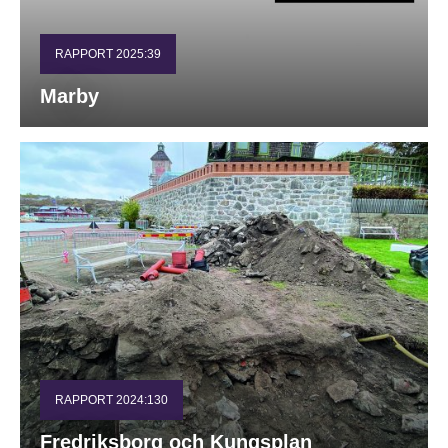
RAPPORT 2025:39
Marby
RAPPORT 2024:130
Fredriksborg och Kungsplan