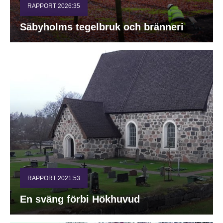
RAPPORT 2026:35
Säbyholms tegelbruk och bränneri
RAPPORT 2021:53
En sväng förbi Hökhuvud