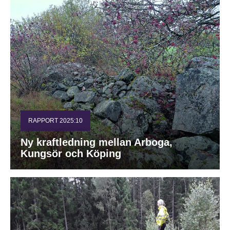
RAPPORT 2025:10
Ny kraftledning mellan Arboga,
Kungsör och Köping