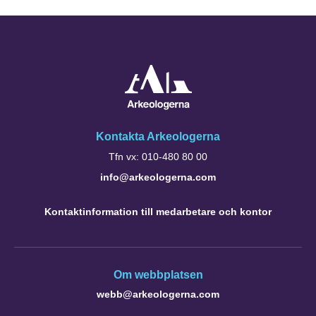
Kontakta Arkeologerna
Tfn vx: 010-480 80 00
info@arkeologerna.com
Kontaktinformation till medarbetare och kontor
Om webbplatsen
webb@arkeologerna.com