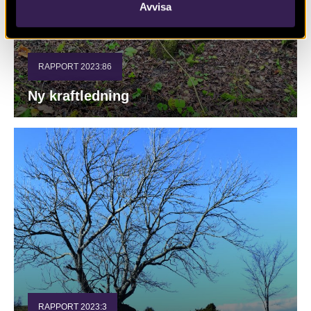
Avvisa
RAPPORT 2023:86
Ny kraftledning
RAPPORT 2023:3