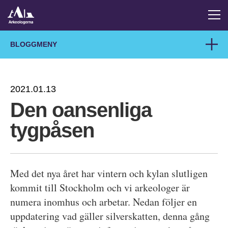
BLOGGMENY
2021.01.13
Den oansenliga
tygpåsen
Med det nya året har vintern och kylan slutligen
kommit till Stockholm och vi arkeologer är
numera inomhus och arbetar. Nedan följer en
uppdatering vad gäller silverskatten, denna gång