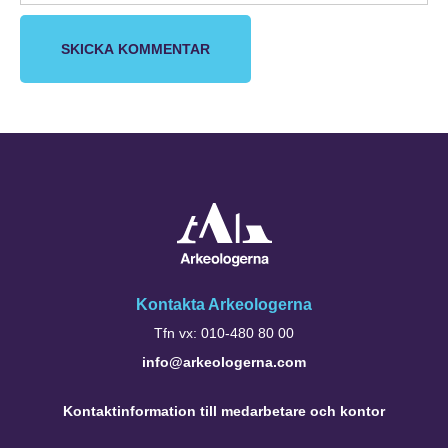
Kontakta Arkeologerna
Tfn vx: 010-480 80 00
info@arkeologerna.com
Kontaktinformation till medarbetare och kontor