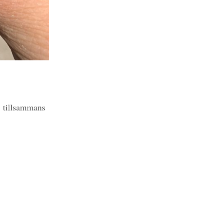
, tillsammans