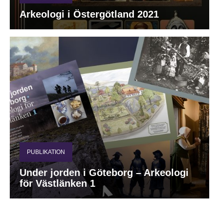
Arkeologi i Östergötland 2021
PUBLIKATION
Under jorden i Göteborg – Arkeologi
för Västlänken 1