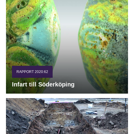
RAPPORT 2020:62
Infart till Söderköping