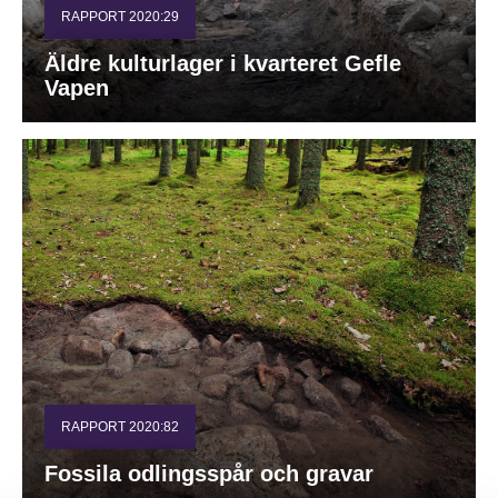
RAPPORT 2020:29
Äldre kulturlager i kvarteret Gefle
Vapen
RAPPORT 2020:82
Fossila odlingsspår och gravar