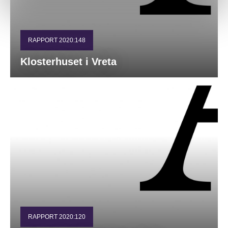
RAPPORT 2020:148
Klosterhuset i Vreta
RAPPORT 2020:120