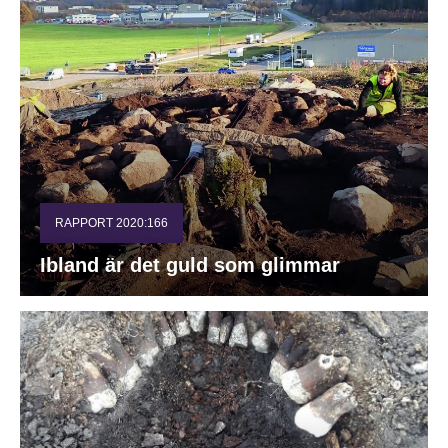
RAPPORT 2020:166
Ibland är det guld som glimmar