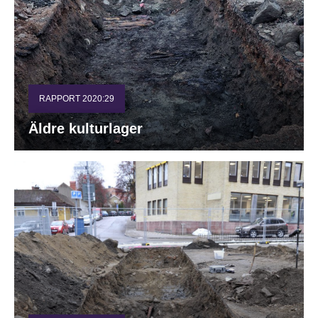
RAPPORT 2020:29
Äldre kulturlager