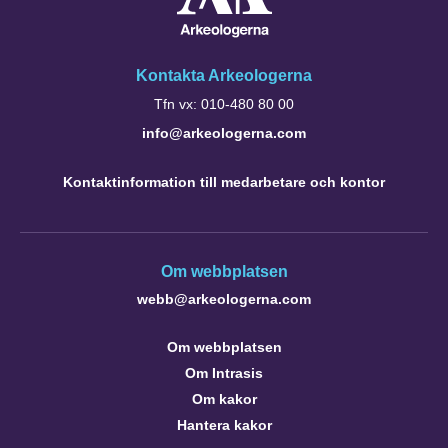
Kontakta Arkeologerna
Tfn vx: 010-480 80 00
info@arkeologerna.com
Kontaktinformation till medarbetare och kontor
Om webbplatsen
webb@arkeologerna.com
Om webbplatsen
Om Intrasis
Om kakor
Hantera kakor