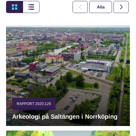
Alla
2026
RAPPORT 2020:129
Arkeologi på Saltängen i Norrköping