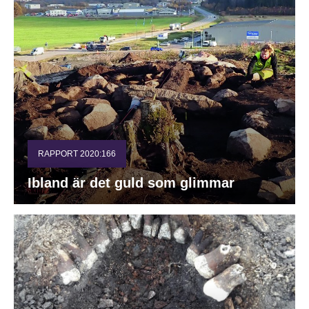
RAPPORT 2020:166
Ibland är det guld som glimmar