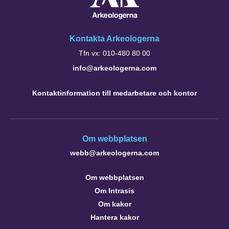
Kontakta Arkeologerna
Tfn vx: 010-480 80 00
info@arkeologerna.com
Kontaktinformation till medarbetare och kontor
Om webbplatsen
webb@arkeologerna.com
Om webbplatsen
Om Intrasis
Om kakor
Hantera kakor