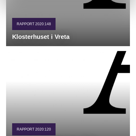
RAPPORT 2020:148
Klosterhuset i Vreta
RAPPORT 2020:120