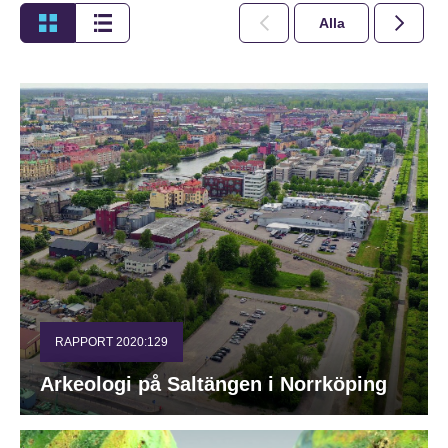
Alla
2026
RAPPORT 2020:129
Arkeologi på Saltängen i Norrköping