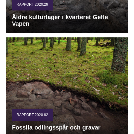
RAPPORT 2020:29
Äldre kulturlager i kvarteret Gefle
Vapen
RAPPORT 2020:82
Fossila odlingsspår och gravar