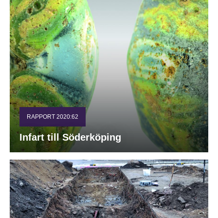
RAPPORT 2020:62
Infart till Söderköping