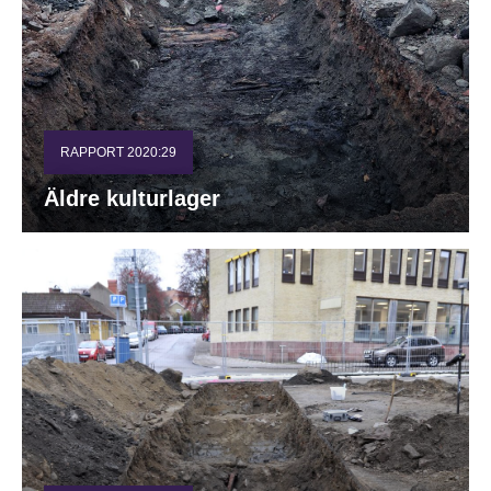
RAPPORT 2020:29
Äldre kulturlager