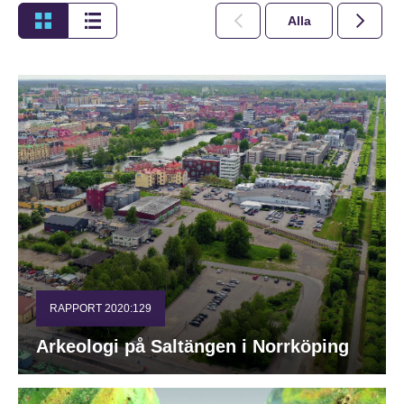
Alla
2026
RAPPORT 2020:129
Arkeologi på Saltängen i Norrköping