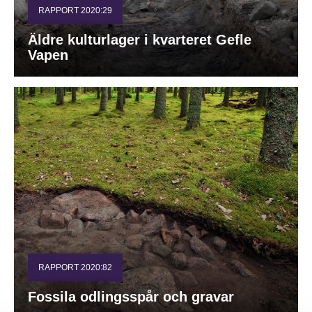
RAPPORT 2020:29
Äldre kulturlager i kvarteret Gefle
Vapen
RAPPORT 2020:82
Fossila odlingsspår och gravar