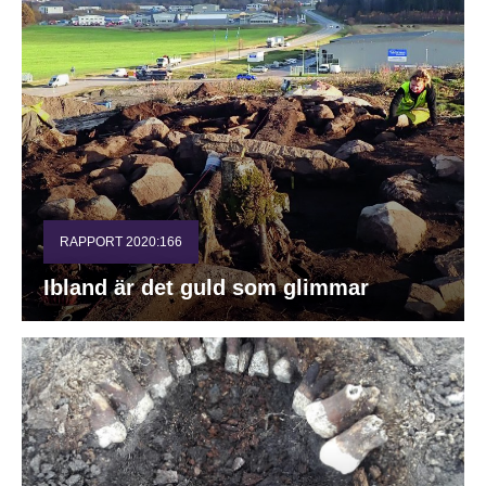
RAPPORT 2020:166
Ibland är det guld som glimmar