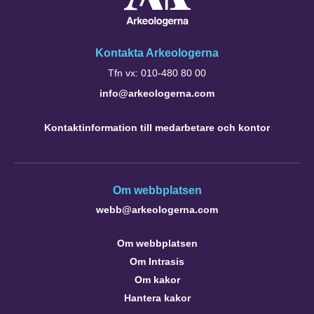
Kontakta Arkeologerna
Tfn vx: 010-480 80 00
info@arkeologerna.com
Kontaktinformation till medarbetare och kontor
Om webbplatsen
webb@arkeologerna.com
Om webbplatsen
Om Intrasis
Om kakor
Hantera kakor