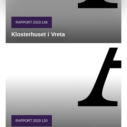
RAPPORT 2020:148
Klosterhuset i Vreta
RAPPORT 2020:120