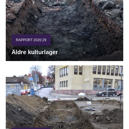
RAPPORT 2020:29
Äldre kulturlager