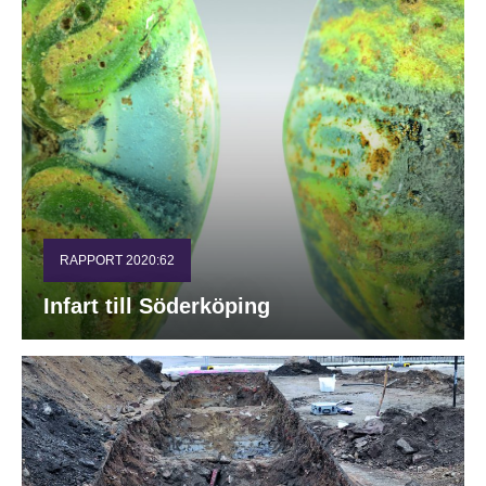
RAPPORT 2020:62
Infart till Söderköping