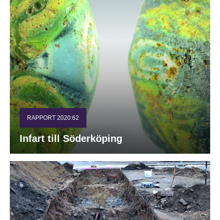
RAPPORT 2020:62
Infart till Söderköping