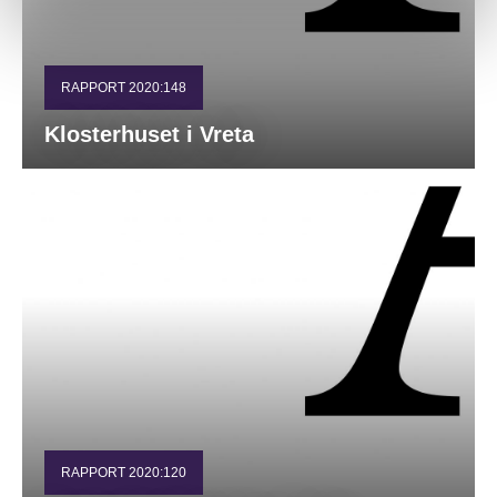
RAPPORT 2020:148
Klosterhuset i Vreta
RAPPORT 2020:120