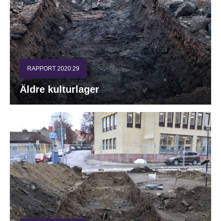
RAPPORT 2020:29
Äldre kulturlager