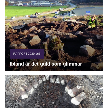
RAPPORT 2020:166
Ibland är det guld som glimmar