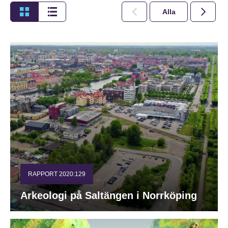
Alla
2026
RAPPORT 2020:129
Arkeologi på Saltängen i Norrköping