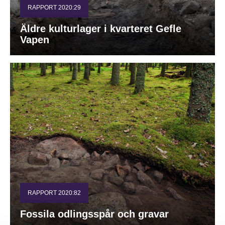
RAPPORT 2020:29
Äldre kulturlager i kvarteret Gefle
Vapen
RAPPORT 2020:82
Fossila odlingsspår och gravar