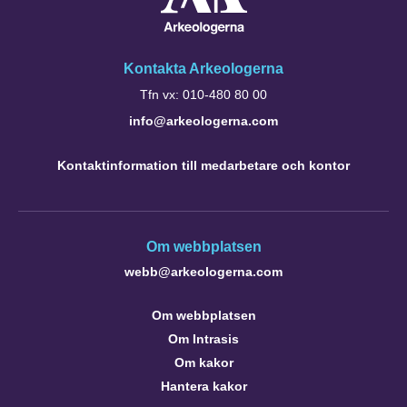
Kontakta Arkeologerna
Tfn vx: 010-480 80 00
info@arkeologerna.com
Kontaktinformation till medarbetare och kontor
Om webbplatsen
webb@arkeologerna.com
Om webbplatsen
Om Intrasis
Om kakor
Hantera kakor