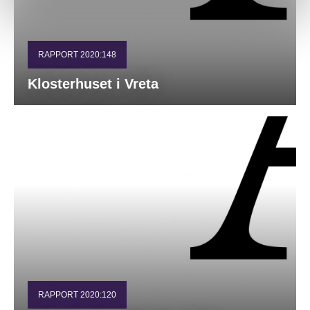
RAPPORT 2020:148
Klosterhuset i Vreta
RAPPORT 2020:120