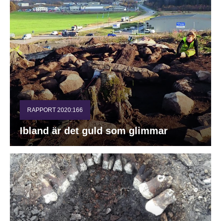
RAPPORT 2020:166
Ibland är det guld som glimmar