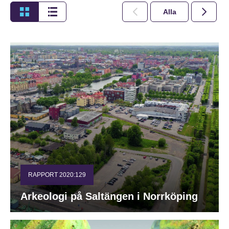
Alla
2026
RAPPORT 2020:129
Arkeologi på Saltängen i Norrköping