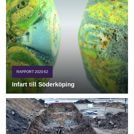
RAPPORT 2020:62
Infart till Söderköping