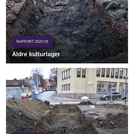
RAPPORT 2020:29
Äldre kulturlager