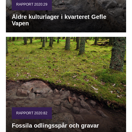
RAPPORT 2020:29
Äldre kulturlager i kvarteret Gefle
Vapen
RAPPORT 2020:82
Fossila odlingsspår och gravar