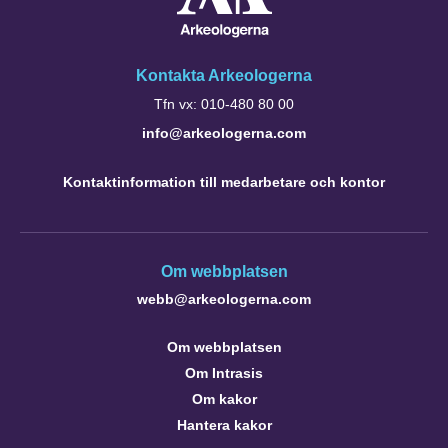
Kontakta Arkeologerna
Tfn vx: 010-480 80 00
info@arkeologerna.com
Kontaktinformation till medarbetare och kontor
Om webbplatsen
webb@arkeologerna.com
Om webbplatsen
Om Intrasis
Om kakor
Hantera kakor