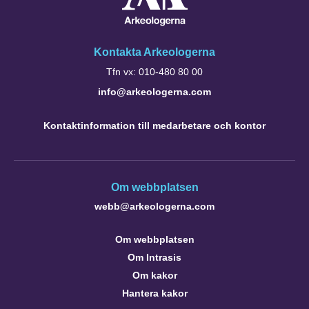
Kontakta Arkeologerna
Tfn vx: 010-480 80 00
info@arkeologerna.com
Kontaktinformation till medarbetare och kontor
Om webbplatsen
webb@arkeologerna.com
Om webbplatsen
Om Intrasis
Om kakor
Hantera kakor