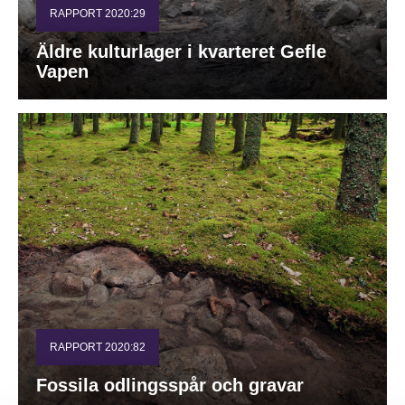
RAPPORT 2020:29
Äldre kulturlager i kvarteret Gefle
Vapen
RAPPORT 2020:82
Fossila odlingsspår och gravar