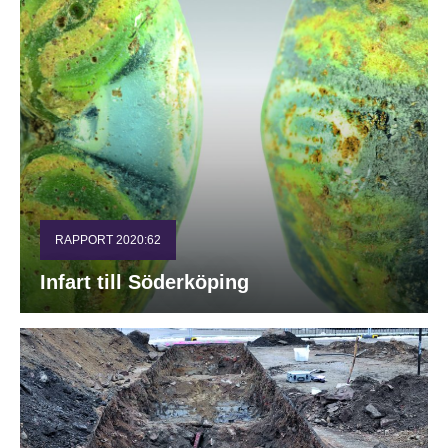
RAPPORT 2020:62
Infart till Söderköping