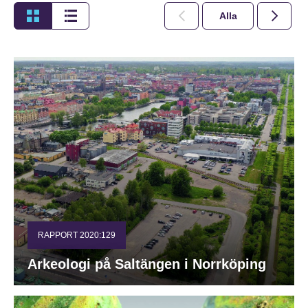
Alla
2026
RAPPORT 2020:129
Arkeologi på Saltängen i Norrköping