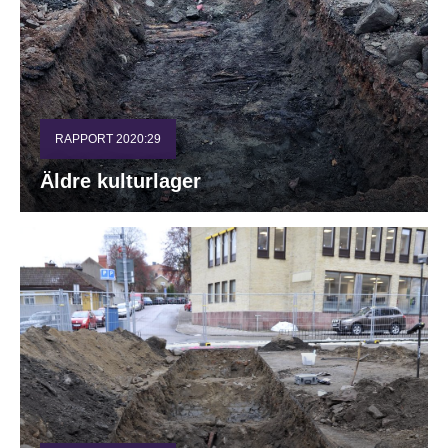
RAPPORT 2020:29
Äldre kulturlager