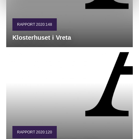
RAPPORT 2020:148
Klosterhuset i Vreta
RAPPORT 2020:120