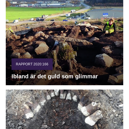
RAPPORT 2020:166
Ibland är det guld som glimmar