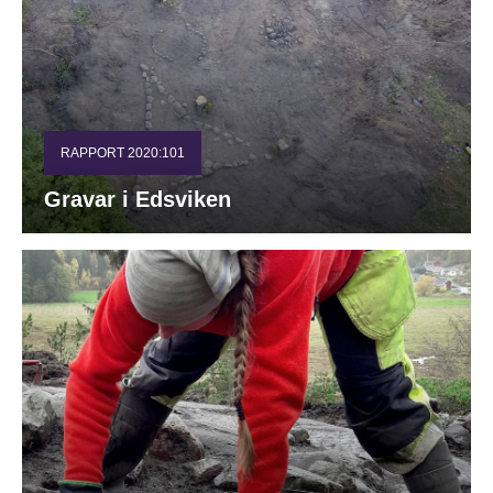
RAPPORT 2020:101
Gravar i Edsviken