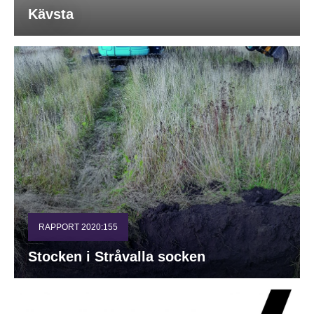
Kävsta
RAPPORT 2020:155
Stocken i Stråvalla socken