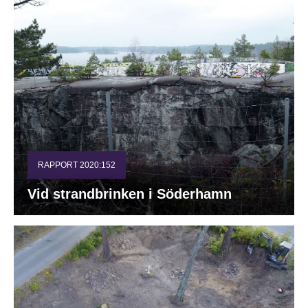
RAPPORT 2020:152
Vid strandbrinken i Söderhamn