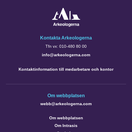
Kontakta Arkeologerna
Tfn vx: 010-480 80 00
info@arkeologerna.com
Kontaktinformation till medarbetare och kontor
Om webbplatsen
webb@arkeologerna.com
Om webbplatsen
Om Intrasis