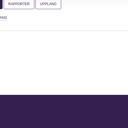
RAPPORTER
UPPLAND
LAND