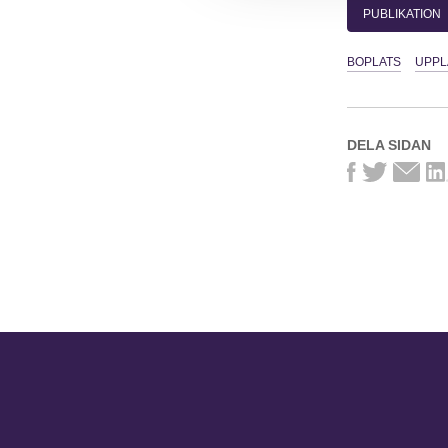
PUBLIKATION
BOPLATS
UPP
DELA SIDAN