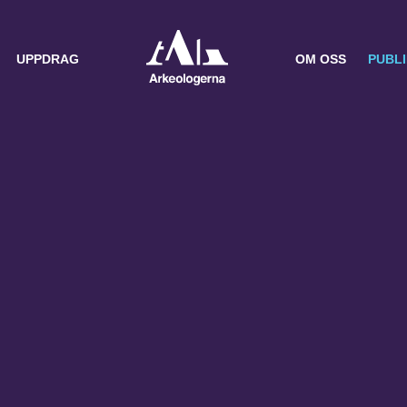
UPPDRAG
OM OSS
PUBL