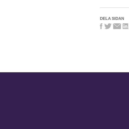
DELA SIDAN