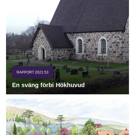
RAPPORT 2021:53
En sväng förbi Hökhuvud