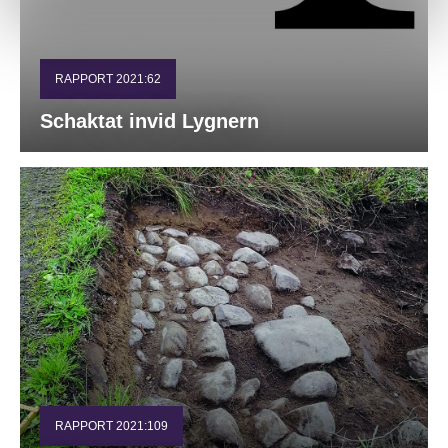
RAPPORT 2021:62
Schaktat invid Lygnern
RAPPORT 2021:109