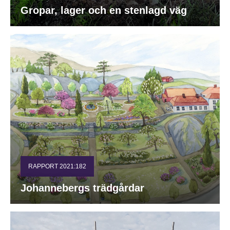
Gropar, lager och en stenlagd väg
RAPPORT 2021:182
Johannebergs trädgårdar