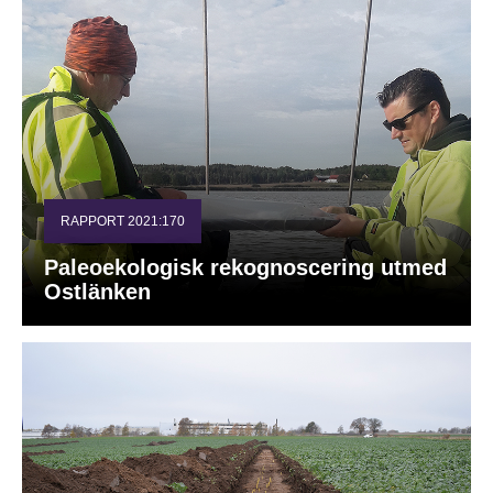
RAPPORT 2021:170
Paleoekologisk rekognoscering utmed
Ostlänken