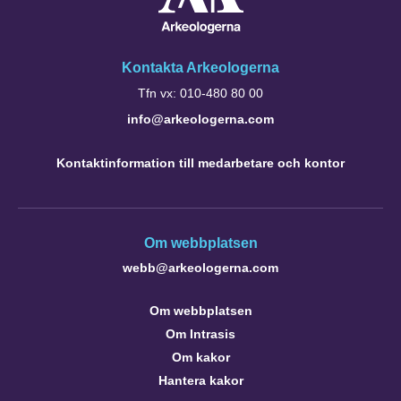
Kontakta Arkeologerna
Tfn vx: 010-480 80 00
info@arkeologerna.com
Kontaktinformation till medarbetare och kontor
Om webbplatsen
webb@arkeologerna.com
Om webbplatsen
Om Intrasis
Om kakor
Hantera kakor