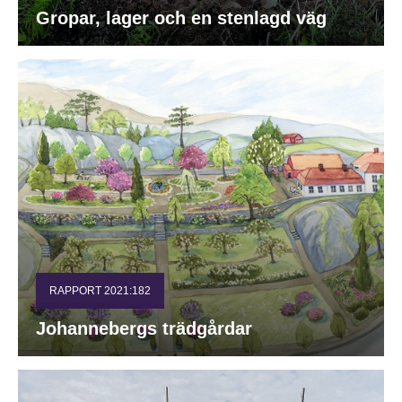
Gropar, lager och en stenlagd väg
RAPPORT 2021:182
Johannebergs trädgårdar