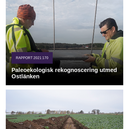
RAPPORT 2021:170
Paleoekologisk rekognoscering utmed
Ostlänken