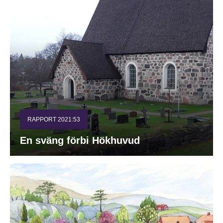
RAPPORT 2021:53
En sväng förbi Hökhuvud