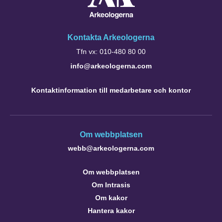
Kontakta Arkeologerna
Tfn vx: 010-480 80 00
info@arkeologerna.com
Kontaktinformation till medarbetare och kontor
Om webbplatsen
webb@arkeologerna.com
Om webbplatsen
Om Intrasis
Om kakor
Hantera kakor