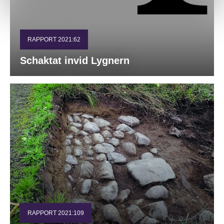
RAPPORT 2021:62
Schaktat invid Lygnern
RAPPORT 2021:109