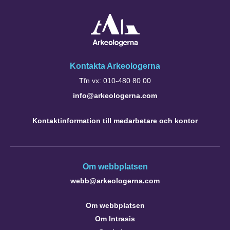
Kontakta Arkeologerna
Tfn vx: 010-480 80 00
info@arkeologerna.com
Kontaktinformation till medarbetare och kontor
Om webbplatsen
webb@arkeologerna.com
Om webbplatsen
Om Intrasis