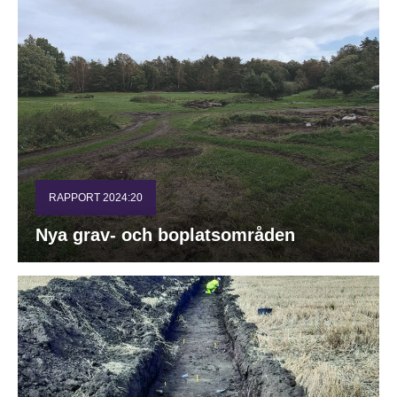
RAPPORT 2024:20
Nya grav- och boplatsområden