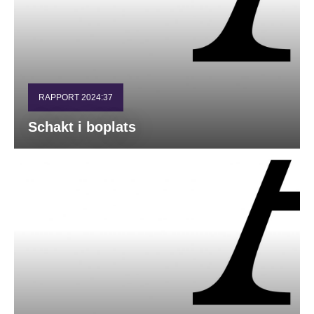
RAPPORT 2024:37
Schakt i boplats