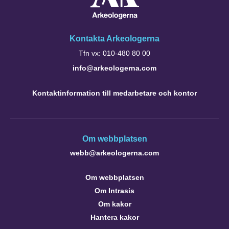
Kontakta Arkeologerna
Tfn vx: 010-480 80 00
info@arkeologerna.com
Kontaktinformation till medarbetare och kontor
Om webbplatsen
webb@arkeologerna.com
Om webbplatsen
Om Intrasis
Om kakor
Hantera kakor