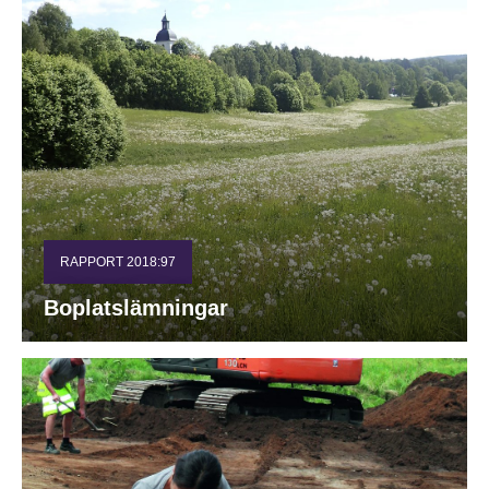
RAPPORT 2018:97
Boplatslämningar