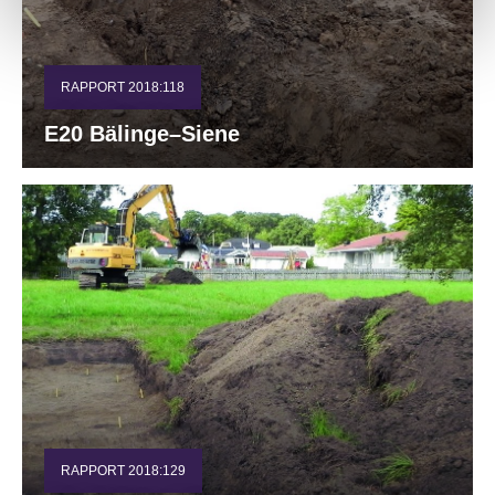
RAPPORT 2018:118
E20 Bälinge–Siene
RAPPORT 2018:129