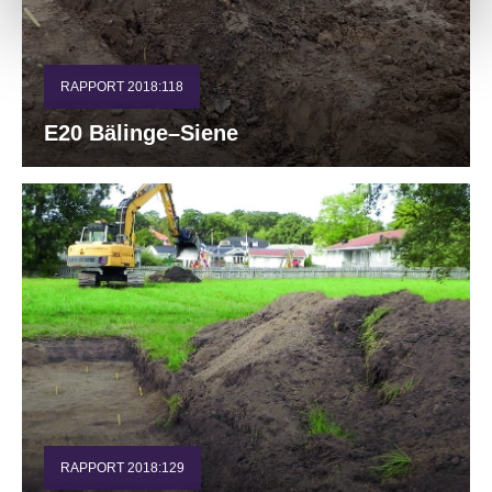
RAPPORT 2018:118
E20 Bälinge–Siene
RAPPORT 2018:129