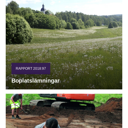
RAPPORT 2018:97
Boplatslämningar