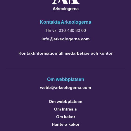
Kontakta Arkeologerna
Tfn vx: 010-480 80 00
info@arkeologerna.com
Kontaktinformation till medarbetare och kontor
Om webbplatsen
webb@arkeologerna.com
Om webbplatsen
Om Intrasis
Om kakor
Hantera kakor