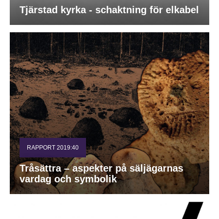
Tjärstad kyrka - schaktning för elkabel
RAPPORT 2019:40
Tråsättra – aspekter på säljägarnas
vardag och symbolik