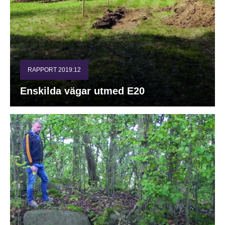
RAPPORT 2019:12
Enskilda vägar utmed E20