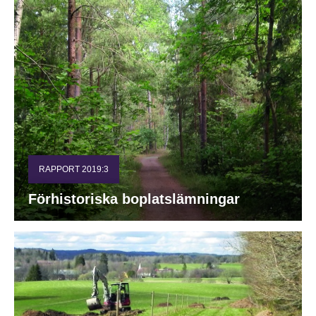
RAPPORT 2019:3
Förhistoriska boplatslämningar