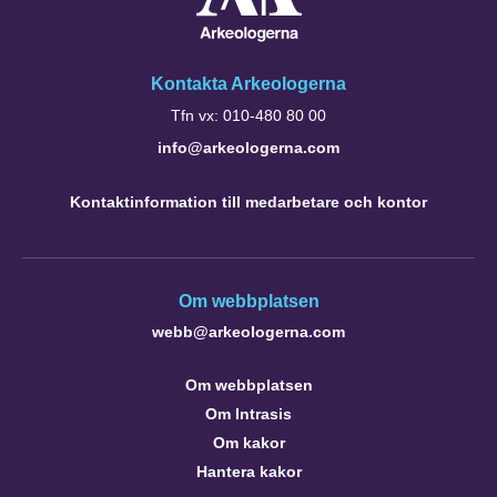
Kontakta Arkeologerna
Tfn vx: 010-480 80 00
info@arkeologerna.com
Kontaktinformation till medarbetare och kontor
Om webbplatsen
webb@arkeologerna.com
Om webbplatsen
Om Intrasis
Om kakor
Hantera kakor