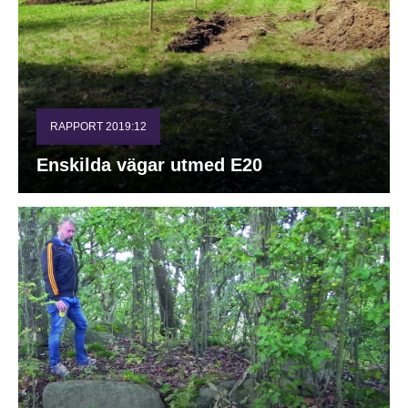
RAPPORT 2019:12
Enskilda vägar utmed E20