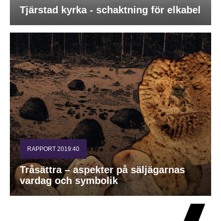
Tjärstad kyrka - schaktning för elkabel
RAPPORT 2019:40
Tråsättra – aspekter på säljägarnas
vardag och symbolik