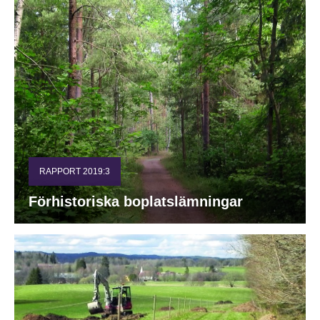
RAPPORT 2019:3
Förhistoriska boplatslämningar