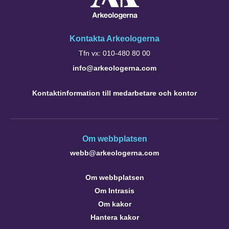
Kontakta Arkeologerna
Tfn vx: 010-480 80 00
info@arkeologerna.com
Kontaktinformation till medarbetare och kontor
Om webbplatsen
webb@arkeologerna.com
Om webbplatsen
Om Intrasis
Om kakor
Hantera kakor