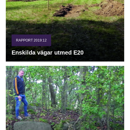
RAPPORT 2019:12
Enskilda vägar utmed E20