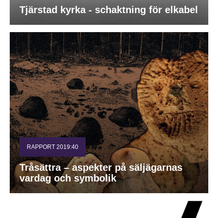
Tjärstad kyrka - schaktning för elkabel
RAPPORT 2019:40
Tråsättra – aspekter på säljägarnas
vardag och symbolik