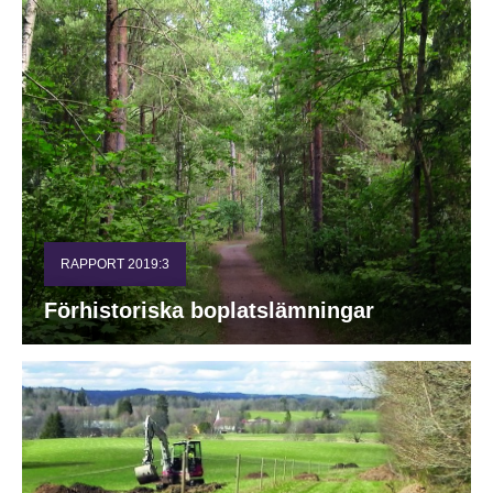
RAPPORT 2019:3
Förhistoriska boplatslämningar