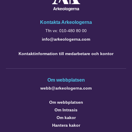
Kontakta Arkeologerna
Tfn vx: 010-480 80 00
info@arkeologerna.com
Kontaktinformation till medarbetare och kontor
Om webbplatsen
webb@arkeologerna.com
Om webbplatsen
Om Intrasis
Om kakor
Hantera kakor