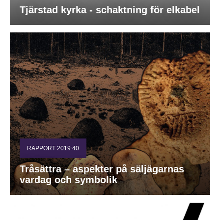
Tjärstad kyrka - schaktning för elkabel
RAPPORT 2019:40
Tråsättra – aspekter på säljägarnas
vardag och symbolik