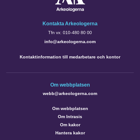
Kontakta Arkeologerna
Tfn vx: 010-480 80 00
info@arkeologerna.com
Kontaktinformation till medarbetare och kontor
Om webbplatsen
webb@arkeologerna.com
Om webbplatsen
Om Intrasis
Om kakor
Hantera kakor