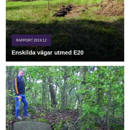
RAPPORT 2019:12
Enskilda vägar utmed E20