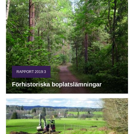
RAPPORT 2019:3
Förhistoriska boplatslämningar