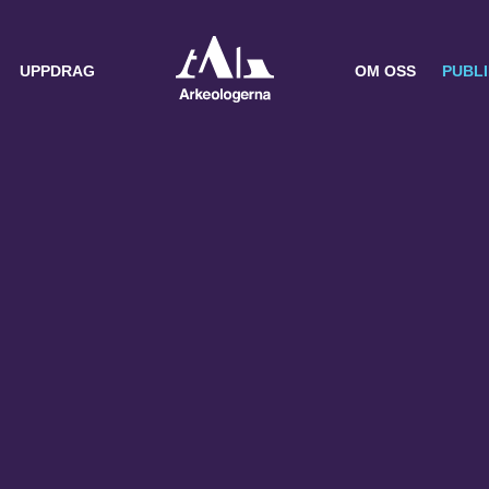
UPPDRAG
OM OSS
PUBL