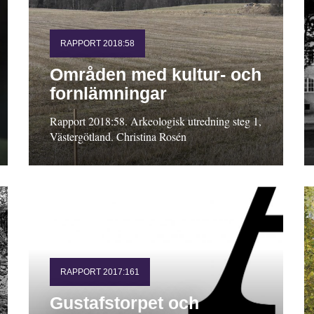
RAPPORT 2018:58
Områden med kultur- och
fornlämningar
Rapport 2018:58. Arkeologisk utredning steg 1,
Västergötland. Christina Rosén
RAPPORT 2017:161
Gustafstorpet och