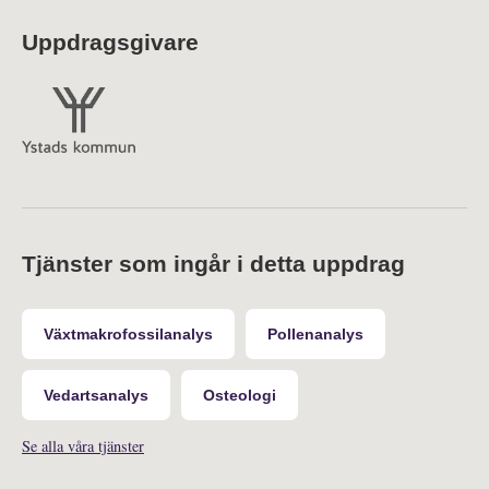
Uppdragsgivare
Tjänster som ingår i detta uppdrag
Växtmakrofossilanalys
Pollenanalys
Vedartsanalys
Osteologi
Se alla våra tjänster