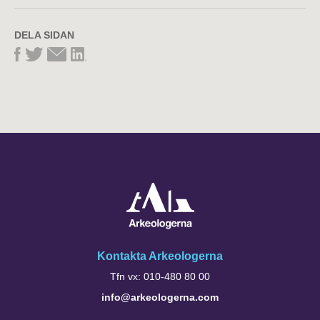
DELA SIDAN
Kontakta Arkeologerna
Tfn vx: 010-480 80 00
info@arkeologerna.com