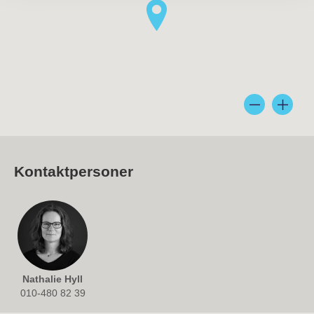
Kontaktpersoner
Nathalie Hyll
010-480 82 39