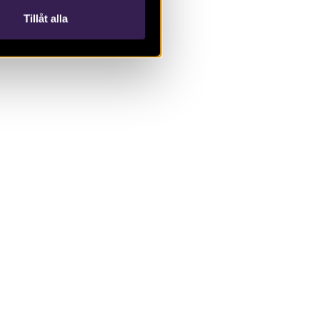
Tillåt alla