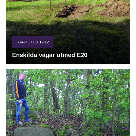
RAPPORT 2019:12
Enskilda vägar utmed E20