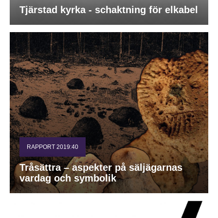
Tjärstad kyrka - schaktning för elkabel
RAPPORT 2019:40
Tråsättra – aspekter på säljägarnas
vardag och symbolik