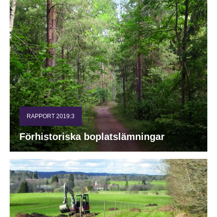
RAPPORT 2019:3
Förhistoriska boplatslämningar