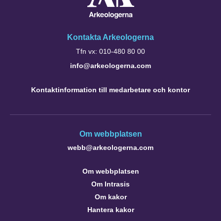
Kontakta Arkeologerna
Tfn vx: 010-480 80 00
info@arkeologerna.com
Kontaktinformation till medarbetare och kontor
Om webbplatsen
webb@arkeologerna.com
Om webbplatsen
Om Intrasis
Om kakor
Hantera kakor