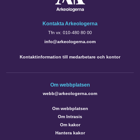
Kontakta Arkeologerna
Tfn vx: 010-480 80 00
info@arkeologerna.com
Kontaktinformation till medarbetare och kontor
Om webbplatsen
webb@arkeologerna.com
Om webbplatsen
Om Intrasis
Om kakor
Hantera kakor