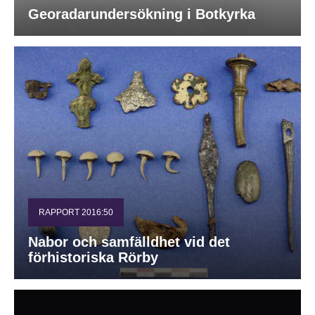
Georadarundersökning i Botkyrka
RAPPORT 2016:50
Nabor och samfälldhet vid det
förhistoriska Rörby