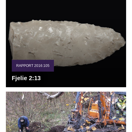
RAPPORT 2016:105
Fjelie 2:13