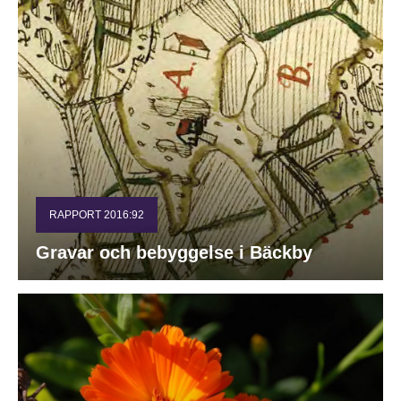
RAPPORT 2016:92
Gravar och bebyggelse i Bäckby