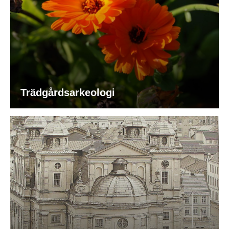
Trädgårdsarkeologi