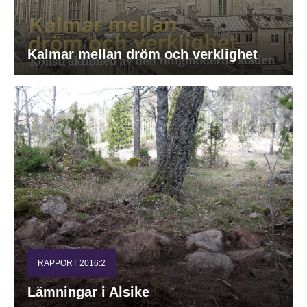
Kalmar mellan dröm och verklighet
RAPPORT 2016:2
Lämningar i Alsike