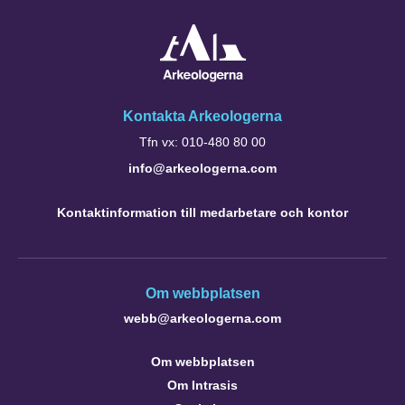
Kontakta Arkeologerna
Tfn vx: 010-480 80 00
info@arkeologerna.com
Kontaktinformation till medarbetare och kontor
Om webbplatsen
webb@arkeologerna.com
Om webbplatsen
Om Intrasis