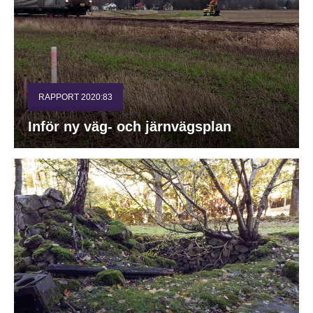
RAPPORT 2020:83
Inför ny väg- och järnvägsplan