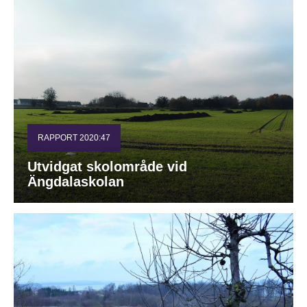
RAPPORT 2020:47
Utvidgat skolområde vid
Ängdalaskolan