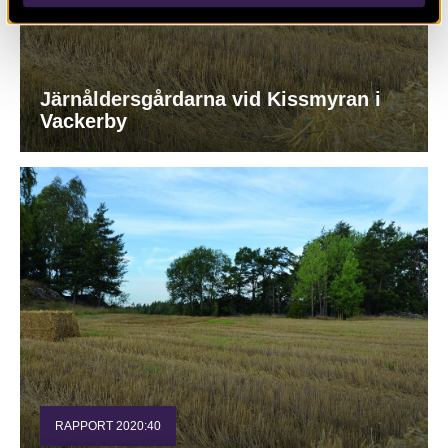
Järnåldersgårdarna vid Kissmyran i
Vackerby
RAPPORT 2020:40