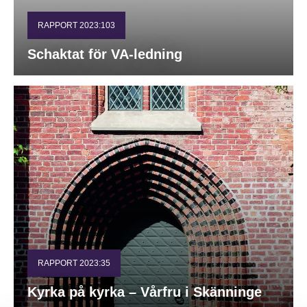
RAPPORT 2023:103
Schaktat för VA-ledning
RAPPORT 2023:35
Kyrka på kyrka – Vårfru i Skänninge