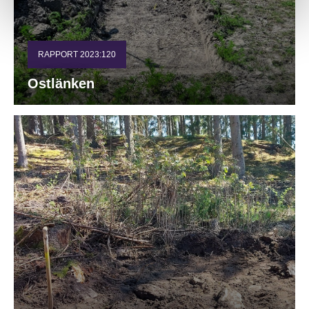
RAPPORT 2023:120
Ostlänken