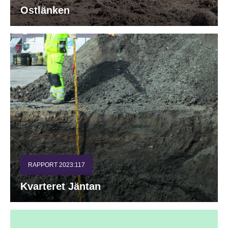
Ostlänken
RAPPORT 2023:117
Kvarteret Jäntan