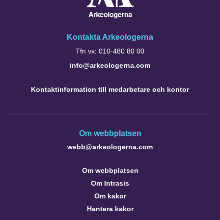
Kontakta Arkeologerna
Tfn vx: 010-480 80 00
info@arkeologerna.com
Kontaktinformation till medarbetare och kontor
Om webbplatsen
webb@arkeologerna.com
Om webbplatsen
Om Intrasis
Om kakor
Hantera kakor