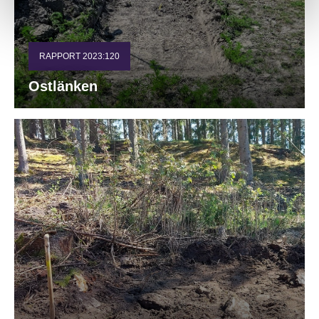
RAPPORT 2023:120
Ostlänken