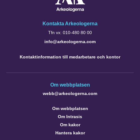
Kontakta Arkeologerna
Tfn vx: 010-480 80 00
info@arkeologerna.com
Kontaktinformation till medarbetare och kontor
Om webbplatsen
webb@arkeologerna.com
Om webbplatsen
Om Intrasis
Om kakor
Hantera kakor