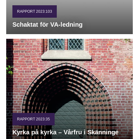
RAPPORT 2023:103
Schaktat för VA-ledning
RAPPORT 2023:35
Kyrka på kyrka – Vårfru i Skänninge