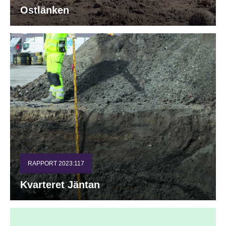
Ostlänken
RAPPORT 2023:117
Kvarteret Jäntan