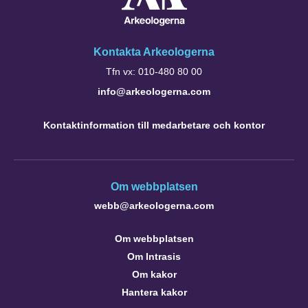
Kontakta Arkeologerna
Tfn vx: 010-480 80 00
info@arkeologerna.com
Kontaktinformation till medarbetare och kontor
Om webbplatsen
webb@arkeologerna.com
Om webbplatsen
Om Intrasis
Om kakor
Hantera kakor