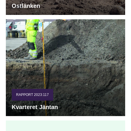
Ostlänken
RAPPORT 2023:117
Kvarteret Jäntan