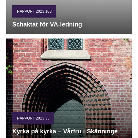
RAPPORT 2023:103
Schaktat för VA-ledning
RAPPORT 2023:35
Kyrka på kyrka – Vårfru i Skänninge