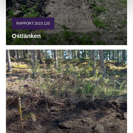
RAPPORT 2023:120
Ostlänken