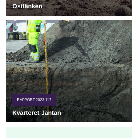
Ostlänken
RAPPORT 2023:117
Kvarteret Jäntan