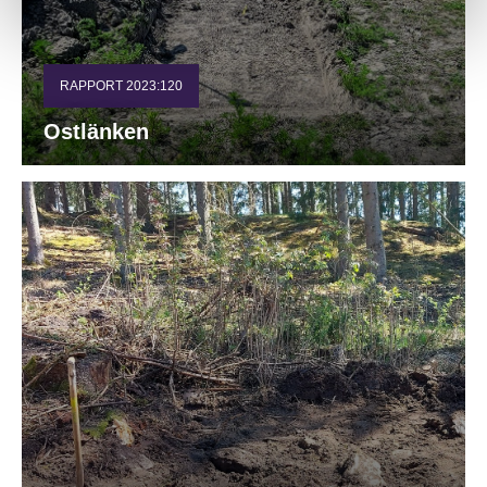
RAPPORT 2023:120
Ostlänken