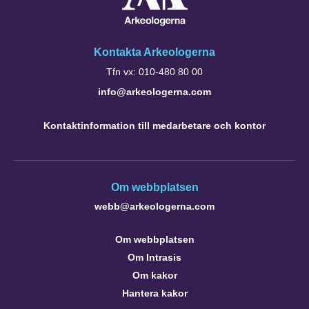
Kontakta Arkeologerna
Tfn vx: 010-480 80 00
info@arkeologerna.com
Kontaktinformation till medarbetare och kontor
Om webbplatsen
webb@arkeologerna.com
Om webbplatsen
Om Intrasis
Om kakor
Hantera kakor