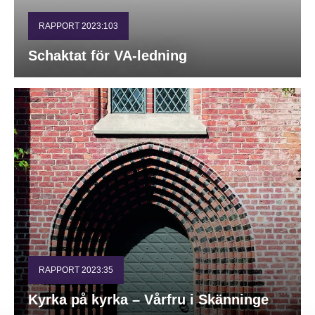
RAPPORT 2023:103
Schaktat för VA-ledning
RAPPORT 2023:35
Kyrka på kyrka – Vårfru i Skänninge