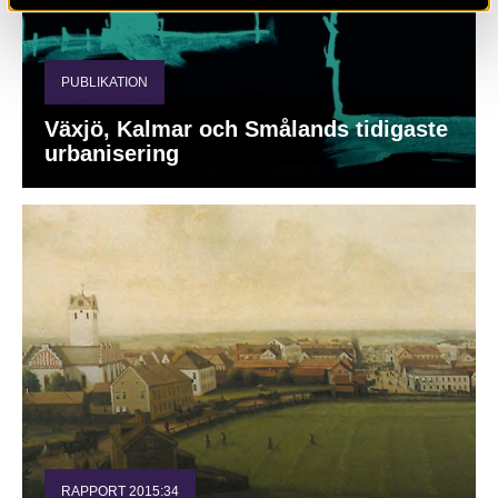
PUBLIKATION
Växjö, Kalmar och Smålands tidigaste
urbanisering
RAPPORT 2015:34