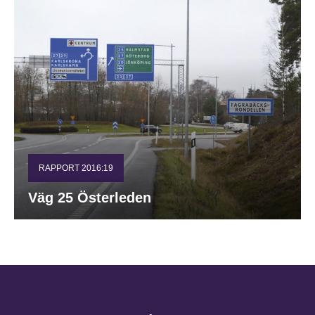
RAPPORT 2016:19
Väg 25 Österleden