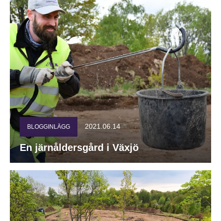
2021.06.14
BLOGGINLÄGG
En järnåldersgård i Växjö