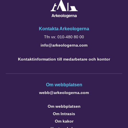
Kontakta Arkeologerna
Tfn vx: 010-480 80 00
info@arkeologerna.com
Kontaktinformation till medarbetare och kontor
Om webbplatsen
webb@arkeologerna.com
Om webbplatsen
Om Intrasis
Om kakor