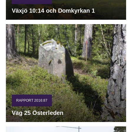
Växjö 10:14 och Domkyrkan 1
RAPPORT 2016:87
Väg 25 Österleden