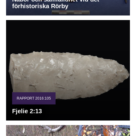
förhistoriska Rörby
RAPPORT 2016:105
Fjelie 2:13