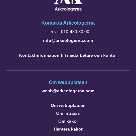
Kontakta Arkeologerna
Tfn vx: 010-480 80 00
info@arkeologerna.com
Kontaktinformation till medarbetare och kontor
Om webbplatsen
webb@arkeologerna.com
Om webbplatsen
Om Intrasis
Om kakor
Hantera kakor