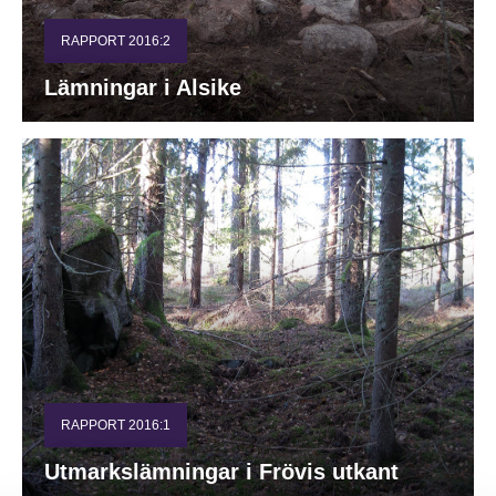
RAPPORT 2016:2
Lämningar i Alsike
RAPPORT 2016:1
Utmarkslämningar i Frövis utkant