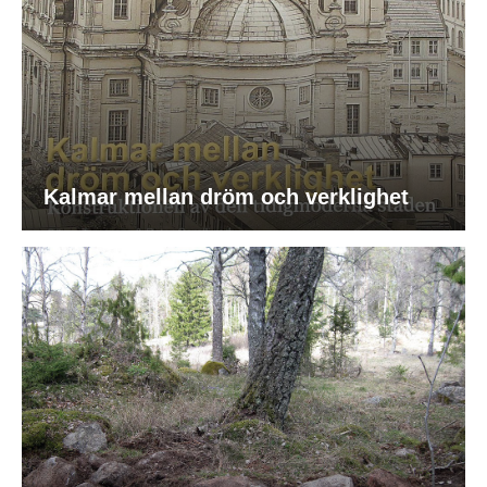
Kalmar mellan dröm och verklighet