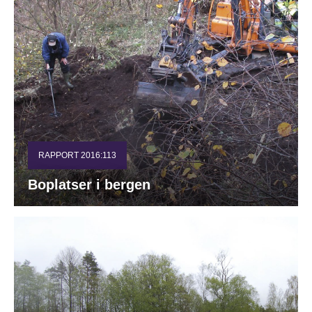
RAPPORT 2016:113
Boplatser i bergen