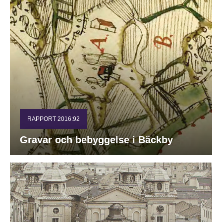
RAPPORT 2016:92
Gravar och bebyggelse i Bäckby