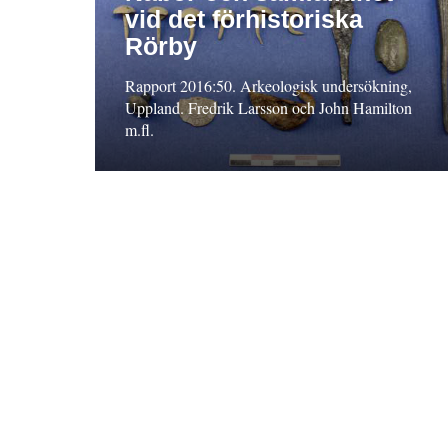
vid det förhistoriska
Rörby
Rapport 2016:50. Arkeologisk undersökning,
Uppland. Fredrik Larsson och John Hamilton
m.fl.