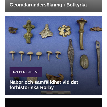
Georadarundersökning i Botkyrka
RAPPORT 2016:50
Nabor och samfälldhet vid det
förhistoriska Rörby