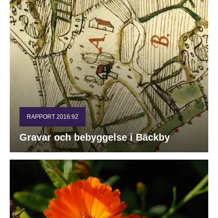
RAPPORT 2016:92
Gravar och bebyggelse i Bäckby