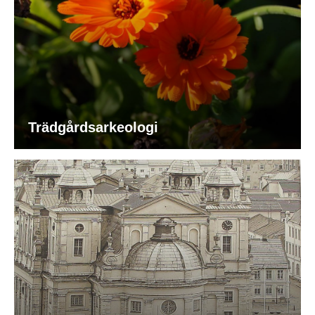
Trädgårdsarkeologi