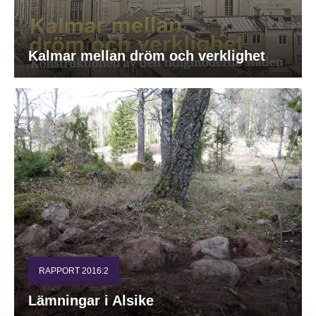
Kalmar mellan dröm och verklighet
RAPPORT 2016:2
Lämningar i Alsike