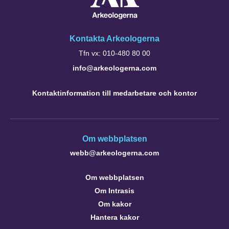
Kontakta Arkeologerna
Tfn vx: 010-480 80 00
info@arkeologerna.com
Kontaktinformation till medarbetare och kontor
Om webbplatsen
webb@arkeologerna.com
Om webbplatsen
Om Intrasis
Om kakor
Hantera kakor