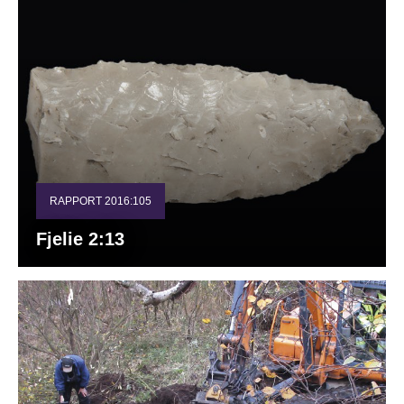
RAPPORT 2016:105
Fjelie 2:13