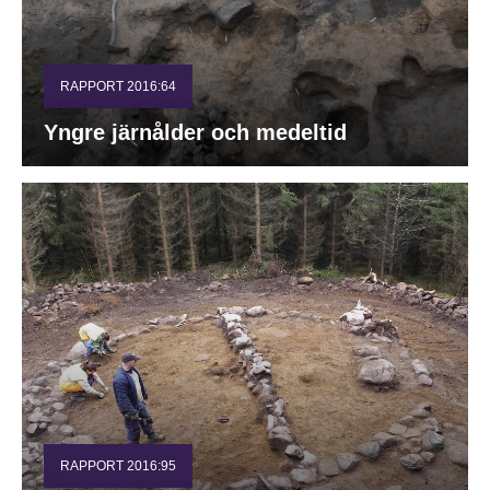
RAPPORT 2016:64
Yngre järnålder och medeltid
RAPPORT 2016:95