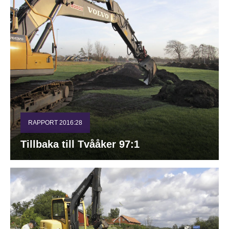
RAPPORT 2016:28
Tillbaka till Tvååker 97:1