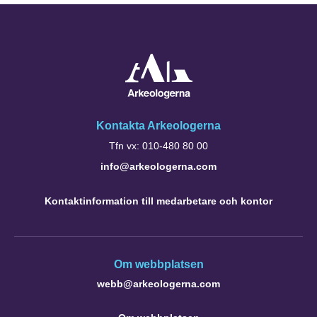
Kontakta Arkeologerna
Tfn vx: 010-480 80 00
info@arkeologerna.com
Kontaktinformation till medarbetare och kontor
Om webbplatsen
webb@arkeologerna.com