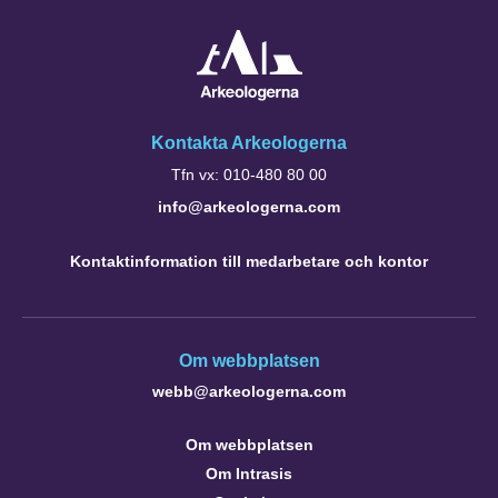
Kontakta Arkeologerna
Tfn vx: 010-480 80 00
info@arkeologerna.com
Kontaktinformation till medarbetare och kontor
Om webbplatsen
webb@arkeologerna.com
Om webbplatsen
Om Intrasis