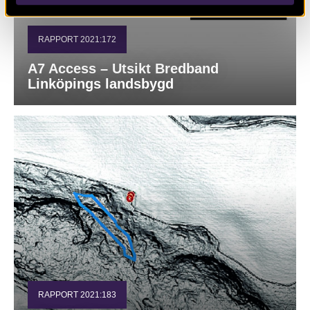
RAPPORT 2021:172
A7 Access – Utsikt Bredband
Linköpings landsbygd
RAPPORT 2021:183