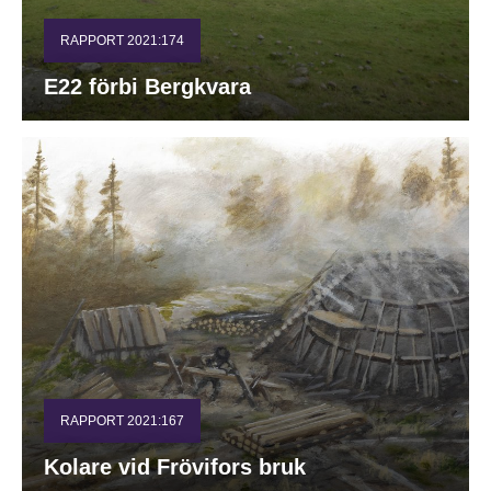
RAPPORT 2021:174
E22 förbi Bergkvara
RAPPORT 2021:167
Kolare vid Frövifors bruk