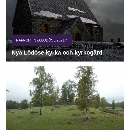
RAPPORT NYA LÖDÖSE 2021:4
Nya Lödöse kyrka och kyrkogård