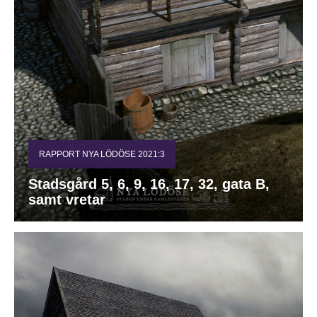
RAPPORT NYA LÖDÖSE 2021:3
Stadsgård 5, 6, 9, 16, 17, 32, gata B,
samt vretar