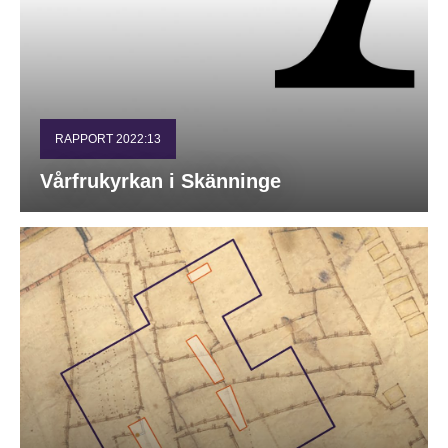
RAPPORT 2022:13
Vårfrukyrkan i Skänninge