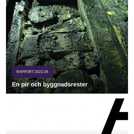
RAPPORT 2022:28
En pir och byggnadsrester