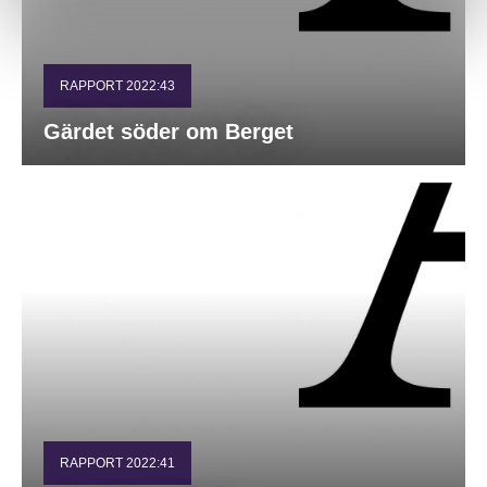
RAPPORT 2022:43
Gärdet söder om Berget
RAPPORT 2022:41