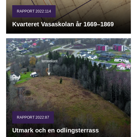
RAPPORT 2022:114
Kvarteret Vasaskolan år 1669–1869
RAPPORT 2022:87
Utmark och en odlingsterrass