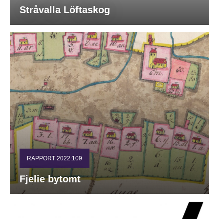
Stråvalla Löftaskog
RAPPORT 2022:109
Fjelie bytomt