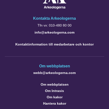
Kontakta Arkeologerna
Tfn vx: 010-480 80 00
info@arkeologerna.com
Kontaktinformation till medarbetare och kontor
Om webbplatsen
webb@arkeologerna.com
Om webbplatsen
Om Intrasis
Om kakor
Hantera kakor