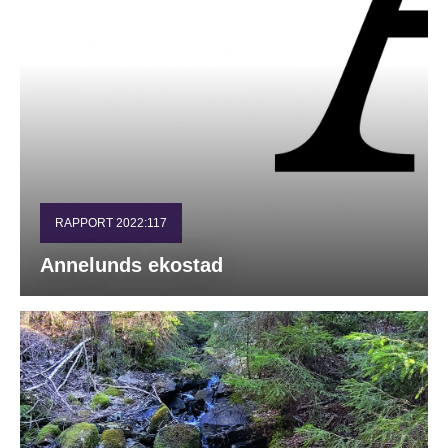
RAPPORT 2022:117
Annelunds ekostad