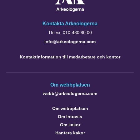
Kontakta Arkeologerna
Tfn vx: 010-480 80 00
info@arkeologerna.com
Kontaktinformation till medarbetare och kontor
Om webbplatsen
webb@arkeologerna.com
Om webbplatsen
Om Intrasis
Om kakor
Hantera kakor