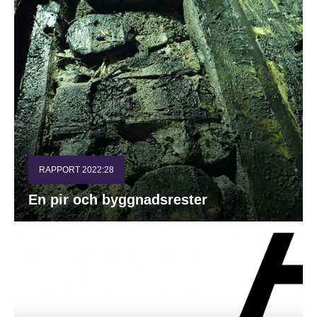
RAPPORT 2022:28
En pir och byggnadsrester