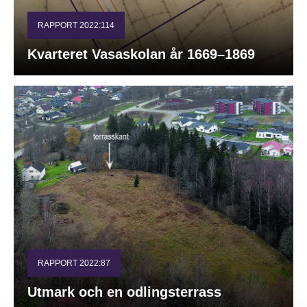
RAPPORT 2022:114
Kvarteret Vasaskolan år 1669–1869
RAPPORT 2022:87
Utmark och en odlingsterrass