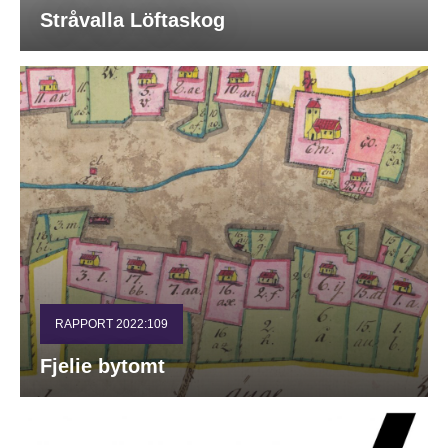
Stråvalla Löftaskog
RAPPORT 2022:109
Fjelie bytomt