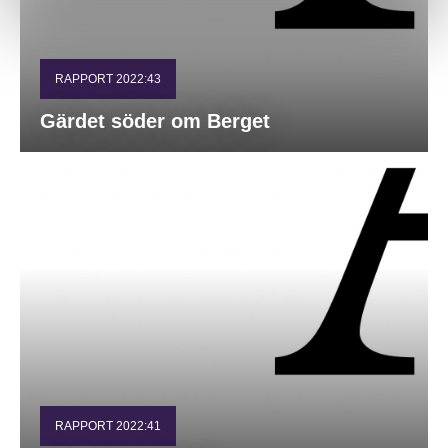
RAPPORT 2022:43
Gärdet söder om Berget
RAPPORT 2022:41