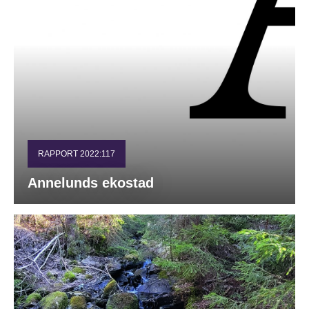
RAPPORT 2022:117
Annelunds ekostad