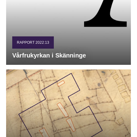
RAPPORT 2022:13
Vårfrukyrkan i Skänninge