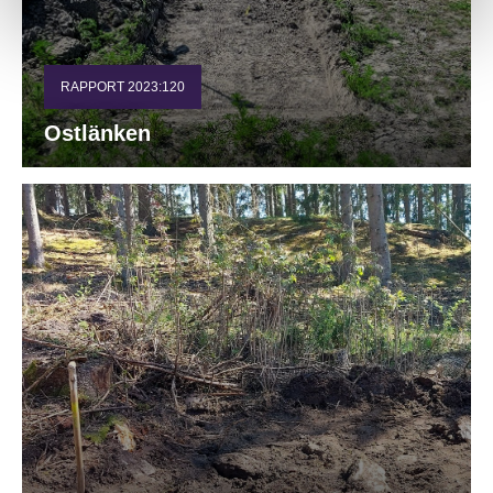
RAPPORT 2023:120
Ostlänken