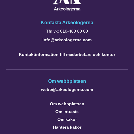
Kontakta Arkeologerna
Tfn vx: 010-480 80 00
info@arkeologerna.com
Kontaktinformation till medarbetare och kontor
Om webbplatsen
webb@arkeologerna.com
Om webbplatsen
Om Intrasis
Om kakor
Hantera kakor