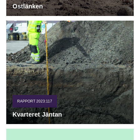
Ostlänken
RAPPORT 2023:117
Kvarteret Jäntan