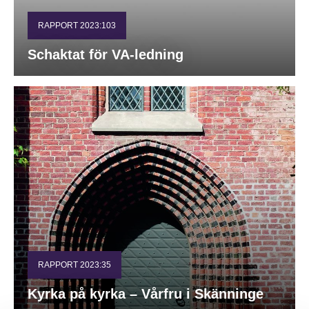
RAPPORT 2023:103
Schaktat för VA-ledning
RAPPORT 2023:35
Kyrka på kyrka – Vårfru i Skänninge