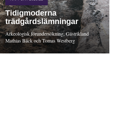
Tidigmoderna
trädgårdslämningar
Arkeologisk förundersökning, Gästrikland
Mathias Bäck och Tomas Westberg