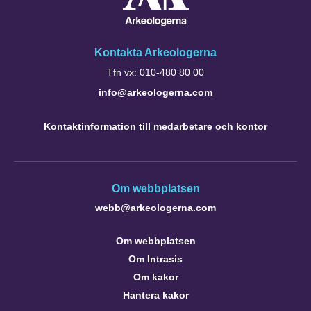
Kontakta Arkeologerna
Tfn vx: 010-480 80 00
info@arkeologerna.com
Kontaktinformation till medarbetare och kontor
Om webbplatsen
webb@arkeologerna.com
Om webbplatsen
Om Intrasis
Om kakor
Hantera kakor