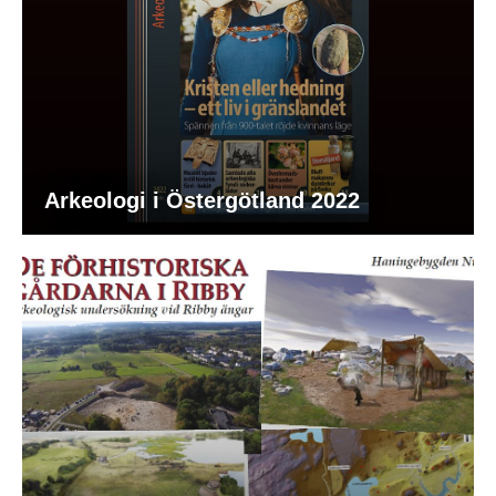
Arkeologi i Östergötland 2022