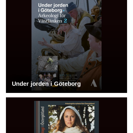
Under jorden i Göteborg