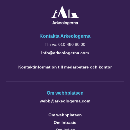
Kontakta Arkeologerna
Tfn vx: 010-480 80 00
info@arkeologerna.com
Kontaktinformation till medarbetare och kontor
Om webbplatsen
webb@arkeologerna.com
Om webbplatsen
Om Intrasis
Om kakor