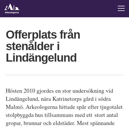
Offerplats från
stenålder i
Lindängelund
Hösten 2010 gjordes en stor undersökning vid
Lindängelund, nära Katrinetorps gård i södra
Malmö. Arkeologerna hittade spår efter tjugotalet
stolpbyggda hus tillsammans med ett stort antal
gropar, brunnar och eldstäder. Mest spännande