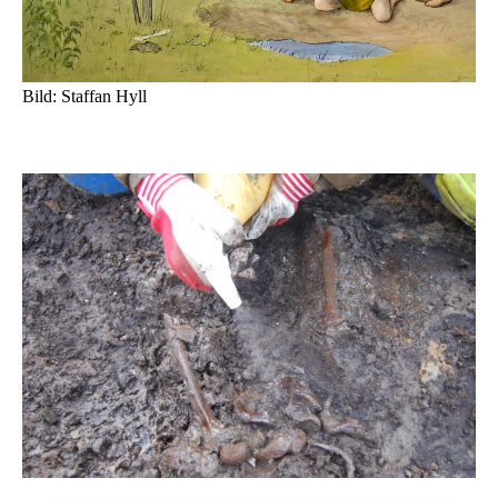
Bild: Staffan Hyll