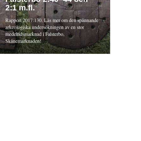
2:1 m.fl.
Rapport 2017:130. Läs mer om den spännande
arkeologiska undersökningen av en stor
medeltidsmarknad i Falsterbo,
Skånemarknaden!