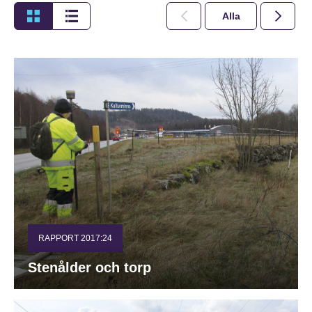
Alla
2026
RAPPORT 2017:24
Stenålder och torp