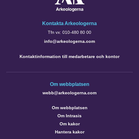
Kontakta Arkeologerna
Tfn vx: 010-480 80 00
info@arkeologerna.com
Kontaktinformation till medarbetare och kontor
Om webbplatsen
webb@arkeologerna.com
Om webbplatsen
Om Intrasis
Om kakor
Hantera kakor