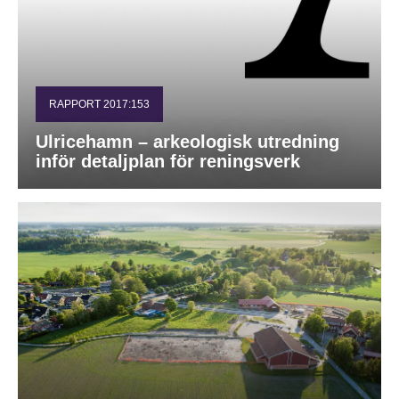
RAPPORT 2017:153
Ulricehamn – arkeologisk utredning
inför detaljplan för reningsverk