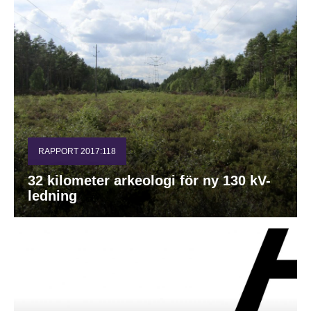
RAPPORT 2017:118
32 kilometer arkeologi för ny 130 kV-
ledning