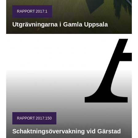
RAPPORT 2017:1
Utgrävningarna i Gamla Uppsala
RAPPORT 2017:150
Schaktningsövervakning vid Gärstad