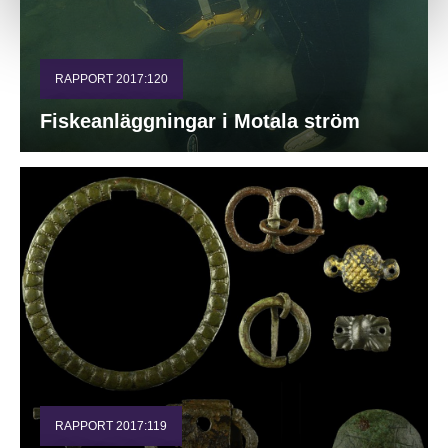
RAPPORT 2017:120
Fiskeanläggningar i Motala ström
RAPPORT 2017:119