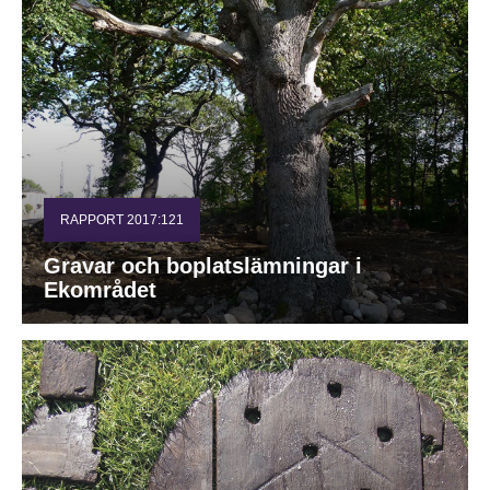
RAPPORT 2017:121
Gravar och boplatslämningar i
Ekområdet