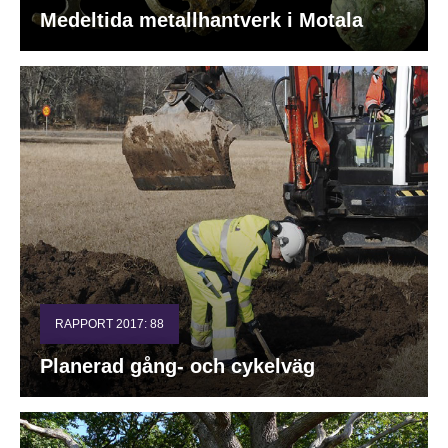
Medeltida metallhantverk i Motala
RAPPORT 2017: 88
Planerad gång- och cykelväg