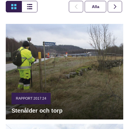
Alla
2026
RAPPORT 2017:24
Stenålder och torp