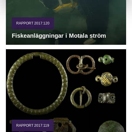
RAPPORT 2017:120
Fiskeanläggningar i Motala ström
RAPPORT 2017:119