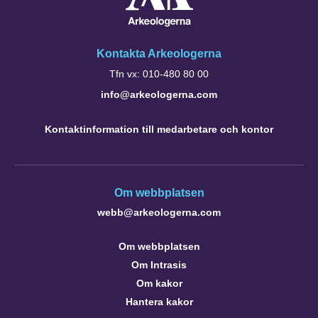
Kontakta Arkeologerna
Tfn vx: 010-480 80 00
info@arkeologerna.com
Kontaktinformation till medarbetare och kontor
Om webbplatsen
webb@arkeologerna.com
Om webbplatsen
Om Intrasis
Om kakor
Hantera kakor