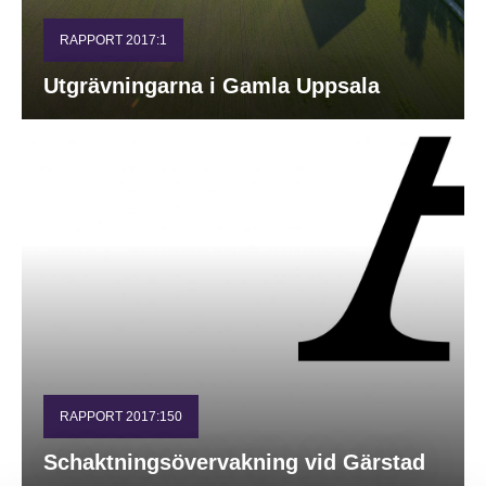
RAPPORT 2017:1
Utgrävningarna i Gamla Uppsala
RAPPORT 2017:150
Schaktningsövervakning vid Gärstad