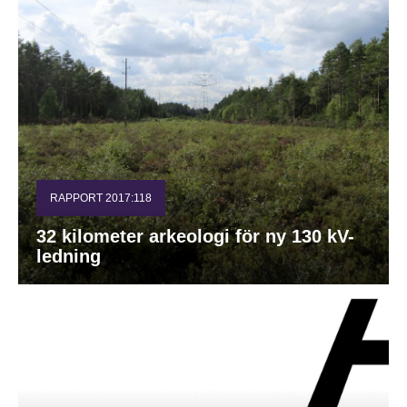
RAPPORT 2017:118
32 kilometer arkeologi för ny 130 kV-
ledning