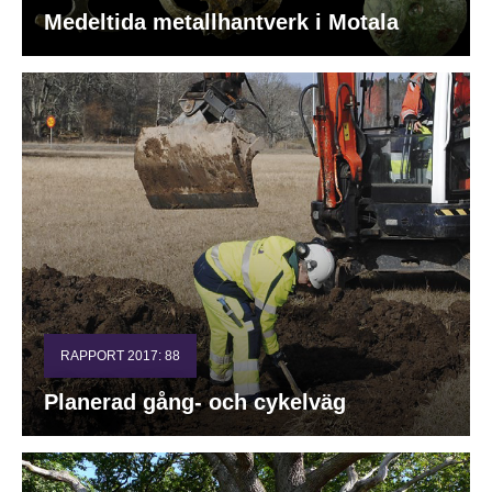
Medeltida metallhantverk i Motala
RAPPORT 2017: 88
Planerad gång- och cykelväg