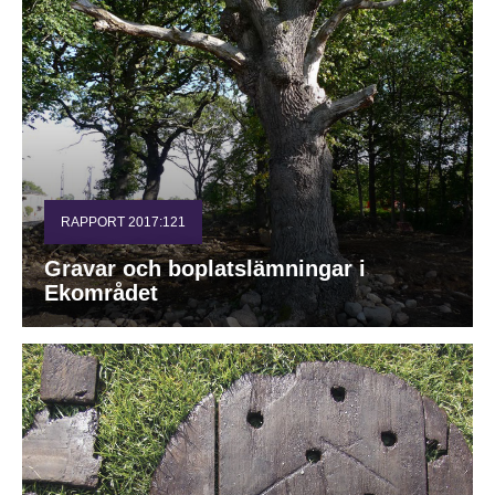
RAPPORT 2017:121
Gravar och boplatslämningar i
Ekområdet