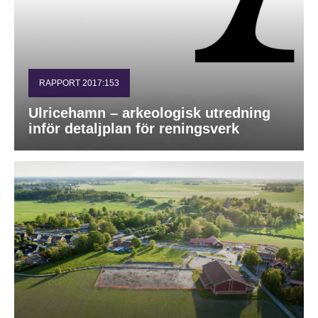
RAPPORT 2017:153
Ulricehamn – arkeologisk utredning
inför detaljplan för reningsverk